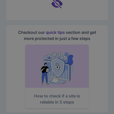
Checkout our
quick tips
section and get
more protected in just a few steps
How to check if a site is
reliable in 5 steps