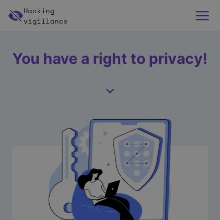
Hacking
vigillance
You have a right to privacy!