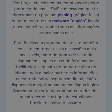
Por fim, ainda existem as tentativas de golpe
por meio de email, SMS e mensagem que te
direcionam ou para um
pishing
(página falsa)
ou permitem que um
malware “espião”
invada
o seu aparelho e roube todas as informações
armazenadas nele.
Para finalizar, a proposta deste site também
consiste em tornar essas discussões mais
acessíveis, tanto do ponto de vista da
linguagem simples e uso de ferramentas
facilitadoras, quanto do ponto de vista do
idioma, pois a maior parte das informações
encontrada sobre segurança digital, estão
disponíveis marjoritariamente em língua inglesa.
Queremos trazer tanto conteúdos traduzidos,
quanto textos e artigos de estudiosos
brasileiros sobre o assunto.