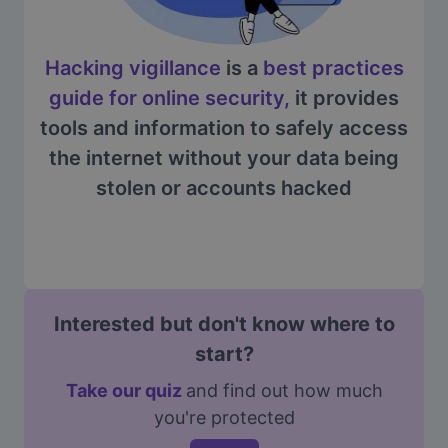
Hacking vigillance
is a
best practices
guide for online security,
it provides
tools and information to safely access
the internet without your data being
stolen or accounts hacked
Interested but don't know where to
start?
Take our quiz
and find out how much
you're protected